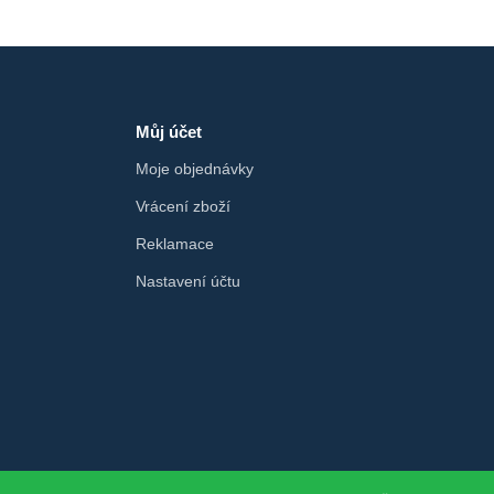
Můj účet
Moje objednávky
Vrácení zboží
Reklamace
Nastavení účtu