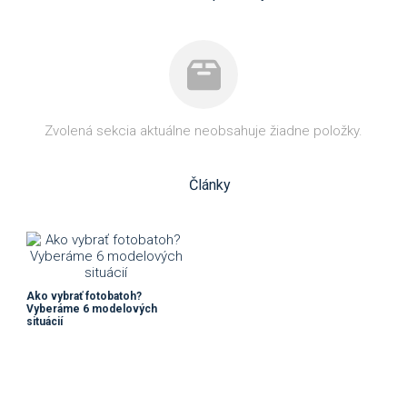
Zvolená sekcia aktuálne neobsahuje žiadne položky.
Články
Ako vybrať fotobatoh?
Vyberáme 6 modelových
situácií