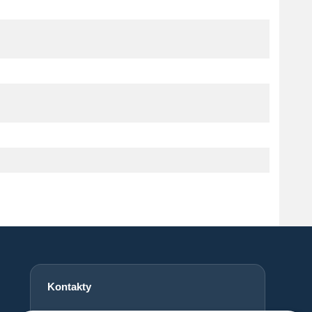
Kontakty