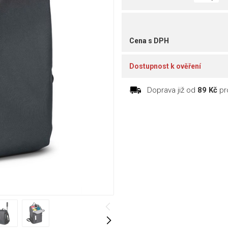
Cena s DPH
Dostupnost k ověření
Doprava již od
89 Kč
pr