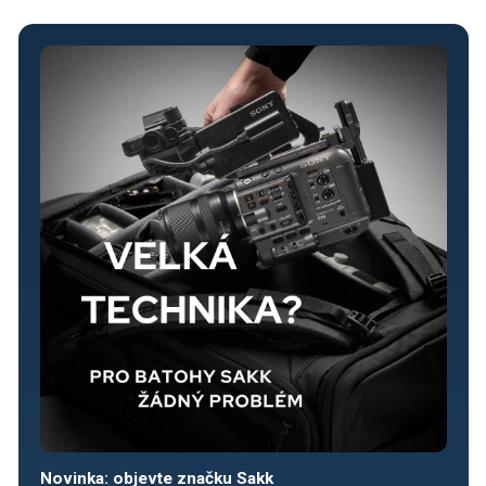
Novinka: objevte značku Sakk