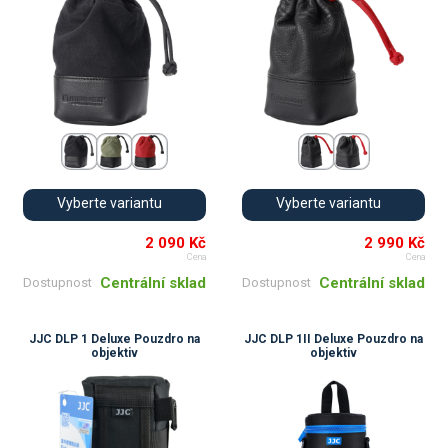
Vyberte variantu
Vyberte variantu
2 090 Kč
2 990 Kč
Cena
Cena
Centrální sklad
Centrální sklad
Dostupnost
Dostupnost
JJC DLP 1 Deluxe Pouzdro na
JJC DLP 1II Deluxe Pouzdro na
objektiv
objektiv