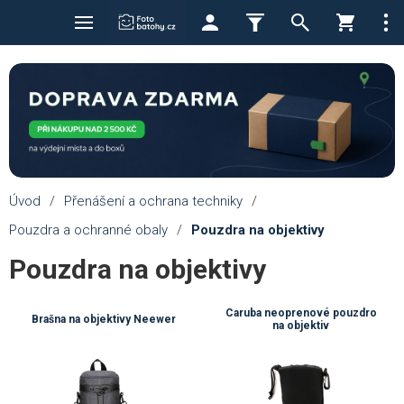
Úvod
/
Přenášení a ochrana techniky
/
Pouzdra a ochranné obaly
/
Pouzdra na objektivy
Pouzdra na objektivy
Caruba neoprenové pouzdro
Brašna na objektivy Neewer
na objektiv