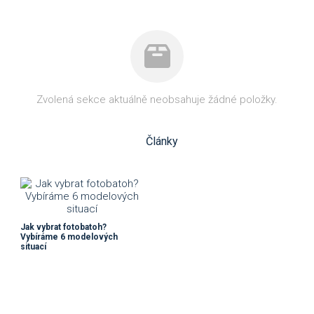
Zvolená sekce aktuálně neobsahuje žádné položky.
Články
Jak vybrat fotobatoh?
Vybíráme 6 modelových
situací