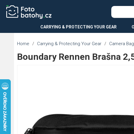
CARRYING & PROTECTING YOUR GEAR
Home
/
Carrying & Protecting Your Gear
/
Camera Bag
Boundary Rennen Brašna 2,