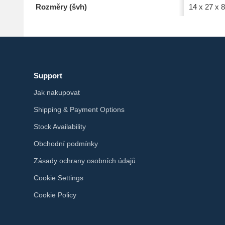
Rozměry (švh)
14 x 27 x 
Support
Jak nakupovat
Shipping & Payment Options
Stock Availability
Obchodní podmínky
Zásady ochrany osobních údajů
Cookie Settings
Cookie Policy