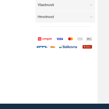
Vlastnosti
Hmotnost