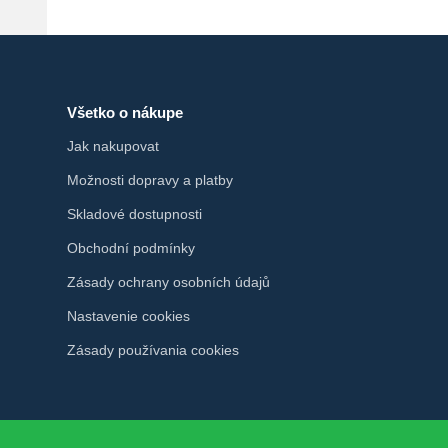
Všetko o nákupe
Jak nakupovat
Možnosti dopravy a platby
Skladové dostupnosti
Obchodní podmínky
Zásady ochrany osobních údajů
Nastavenie cookies
Zásady používania cookies