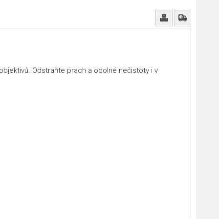
bjektivů. Odstraňte prach a odolné nečistoty i v