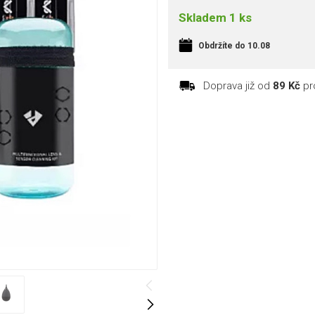
Skladem 1 ks
Obdržíte do 10.08
Doprava již od
89 Kč
pr