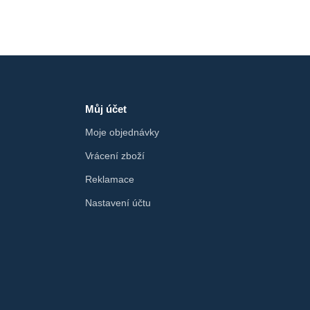
Můj účet
Moje objednávky
Vrácení zboží
Reklamace
Nastavení účtu