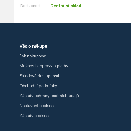
Centrální sklad
Dostupnost
Vše o nákupu
Jak nakupovat
Možnosti dopravy a platby
Skladové dostupnosti
Obchodní podmínky
Zásady ochrany osobních údajů
Nastavení cookies
Zásady cookies