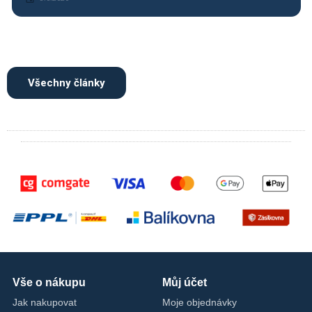
Všechny články
Vše o nákupu
Můj účet
Jak nakupovat
Moje objednávky