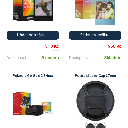
Přidat do košíku
Přidat do košíku
510 Kč
550 Kč
Cena
Cena
Skladem
Skladem
Dostupnost
Dostupnost
Polaroid Go Gen 2 E-box
Polaroid Lens Cap 37mm