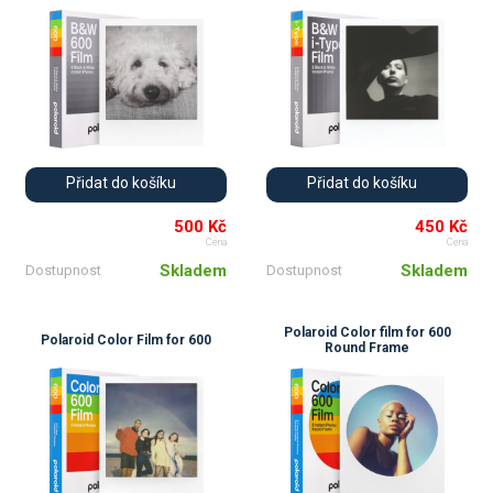
Přidat do košíku
Přidat do košíku
500 Kč
450 Kč
Cena
Cena
Skladem
Skladem
Dostupnost
Dostupnost
Polaroid Color film for 600
Polaroid Color Film for 600
Round Frame