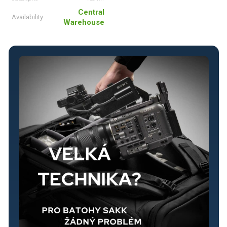
Central
Availability
Warehouse