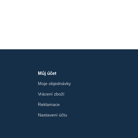
Můj účet
Moje objednávky
Vrácení zboží
Reklamace
Nastavení účtu