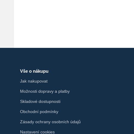
Vše o nákupu
Jak nakupovat
Možnosti dopravy a platby
Skladové dostupnosti
Obchodní podmínky
Zásady ochrany osobních údajů
Nastavení cookies